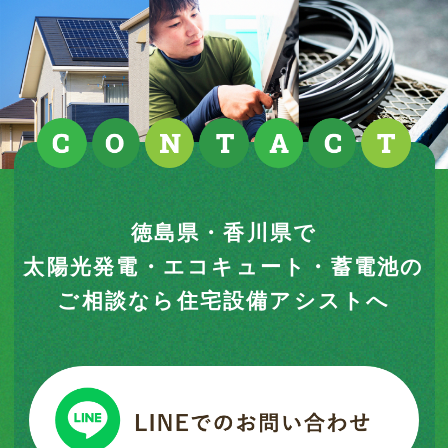
徳島県・香川県で
太陽光発電・エコキュート・蓄電池の
ご相談なら住宅設備アシストへ