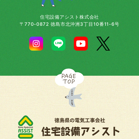
住宅設備アシスト株式会社
〒770-0872 徳島市北沖洲3丁目10番11-6号