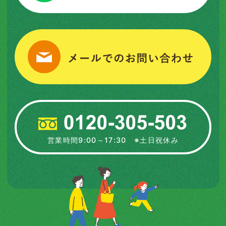
営業時間9:00～17:30 ※土日祝休み