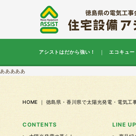
アシストはだから強い！
エコキュー
あああああ
HOME ｜ 徳島県・香川県で太陽光発電・電気
CONTENTS
LINE U