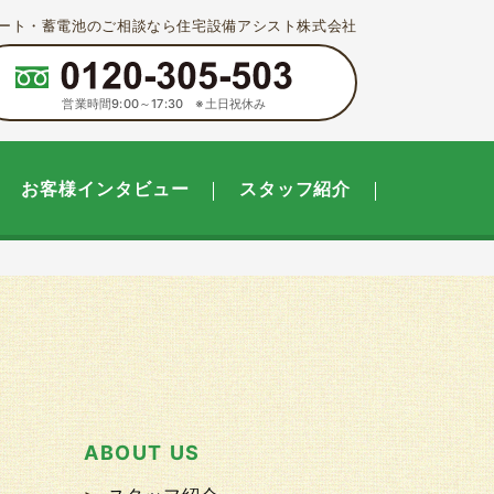
ート・蓄電池のご相談なら住宅設備アシスト株式会社
営業時間9:00～17:30 ※土日祝休み
お客様インタビュー
スタッフ紹介
ABOUT US