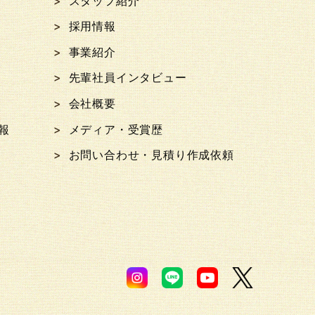
スタッフ紹介
採用情報
事業紹介
先輩社員インタビュー
会社概要
報
メディア・受賞歴
お問い合わせ・見積り作成依頼