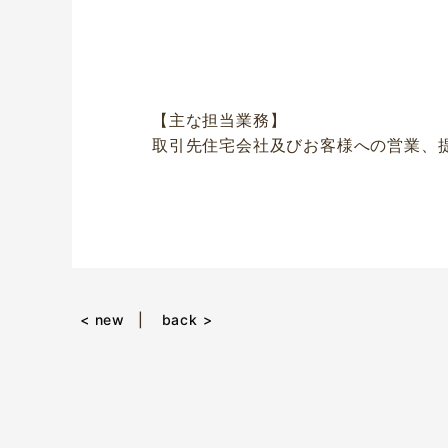
【主な担当業務】
取引先住宅会社及びお客様への営業、
< new
back >