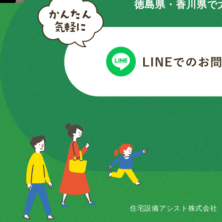
徳島県・香川県で
住宅設備アシスト株式会社 〒7