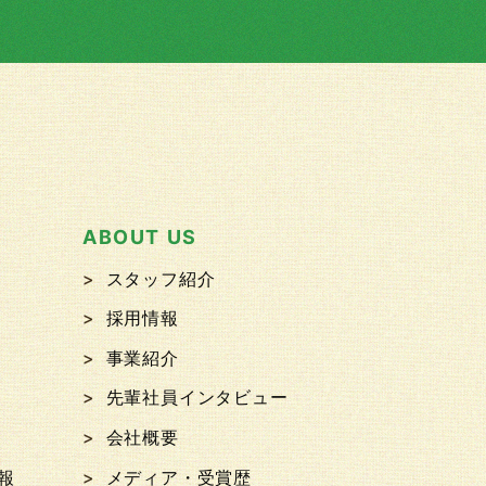
ABOUT US
スタッフ紹介
採用情報
事業紹介
先輩社員インタビュー
会社概要
報
メディア・受賞歴