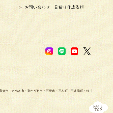
お問い合わせ・見積り作成依頼
音寺市・さぬき市・東かがわ市・三豊市・三木町・宇多津町・綾川