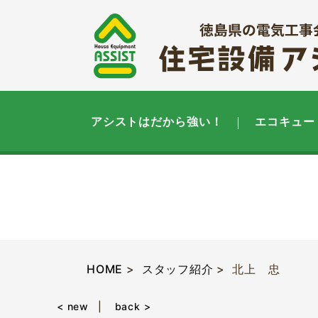
アシストはだから強い！
エコキュー
HOME
スタッフ紹介
北上 忠
< new
back >