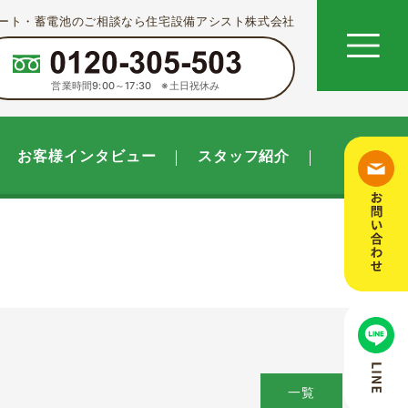
ート・蓄電池のご相談なら住宅設備アシスト株式会社
営業時間9:00～17:30 ※土日祝休み
お客様インタビュー
スタッフ紹介
一覧