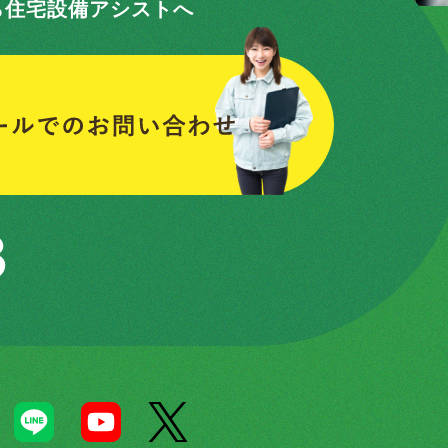
ら住宅設備アシストへ