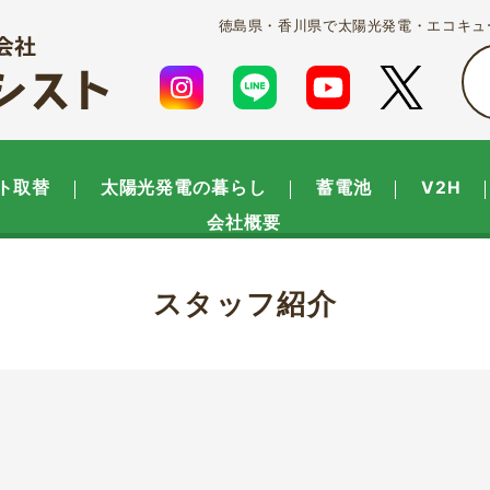
徳島県・香川県で太陽光発電・エコキュ
ト取替
太陽光発電の暮らし
蓄電池
V2H
会社概要
スタッフ紹介