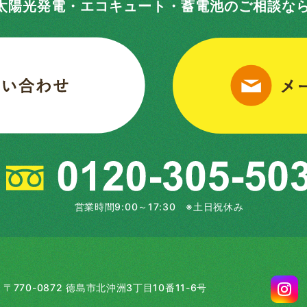
太陽光発電・エコキュート・蓄電池の
ご相談な
営業時間9:00～17:30 ※土日祝休み
70-0872 徳島市北沖洲3丁目10番11-6号