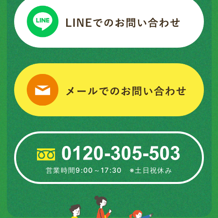
営業時間9:00～17:30 ※土日祝休み