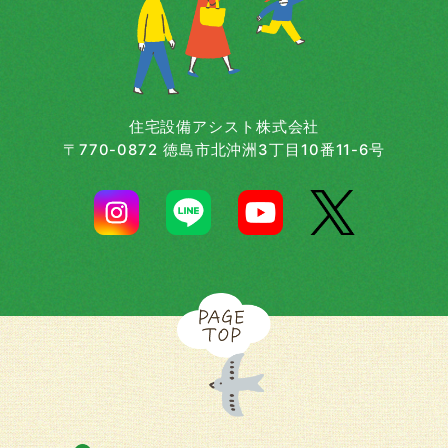
住宅設備アシスト株式会社
〒770-0872 徳島市北沖洲3丁目10番11-6号