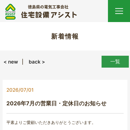
新着情報
一覧
< new
back >
2026/07/01
2026年7月の営業日・定休日のお知らせ
平素よりご愛顧いただきありがとうございます。