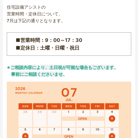
住宅設備アシストの
営業時間・定休日について、
7月は下記の通りとなります。
■
営業時間：9：00～17：30
■
定休日：土曜・日曜・祝日
※
ご相談内容により、土日祝が可能な場合もございます
。
事前にご相談くださいませ
。