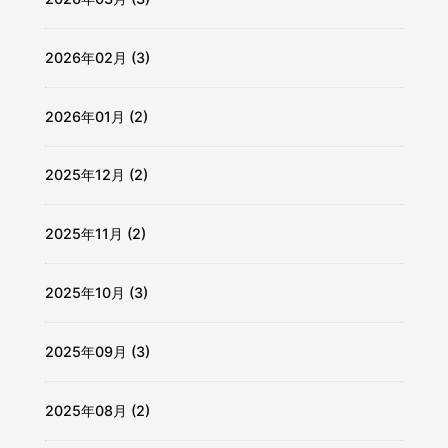
2026年02月 (3)
2026年01月 (2)
2025年12月 (2)
2025年11月 (2)
2025年10月 (3)
2025年09月 (3)
2025年08月 (2)