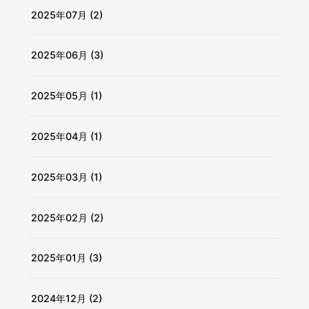
2025年07月 (2)
2025年06月 (3)
2025年05月 (1)
2025年04月 (1)
2025年03月 (1)
2025年02月 (2)
2025年01月 (3)
2024年12月 (2)