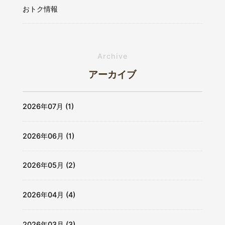
おトク情報
Archive
アーカイブ
2026年07月 (1)
2026年06月 (1)
2026年05月 (2)
2026年04月 (4)
2026年03月 (3)