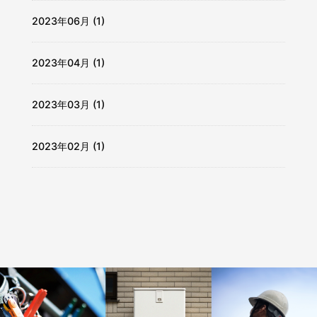
2023年06月 (1)
2023年04月 (1)
2023年03月 (1)
2023年02月 (1)