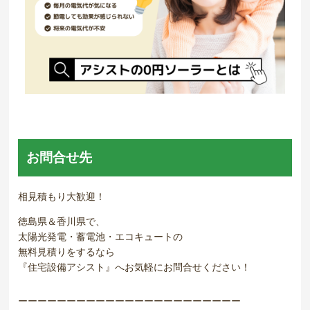
お問合せ先
相見積もり大歓迎！
徳島県＆香川県で、
太陽光発電・蓄電池・エコキュートの
無料見積りをするなら
『住宅設備アシスト』へお気軽にお問合せください！
ーーーーーーーーーーーーーーーーーーーーーーー