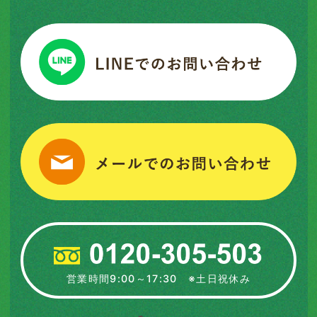
営業時間9:00～17:30 ※土日祝休み