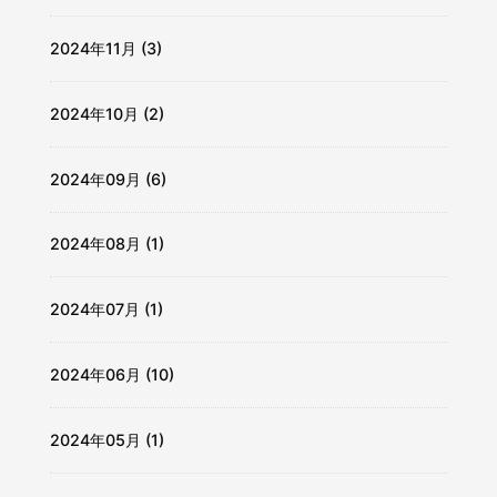
2024年11月 (3)
2024年10月 (2)
2024年09月 (6)
2024年08月 (1)
2024年07月 (1)
2024年06月 (10)
2024年05月 (1)