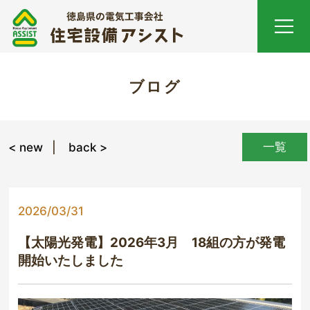
ブログ
一覧
< new
back >
2026/03/31
【太陽光発電】2026年3月 18組の方が発電
開始いたしました