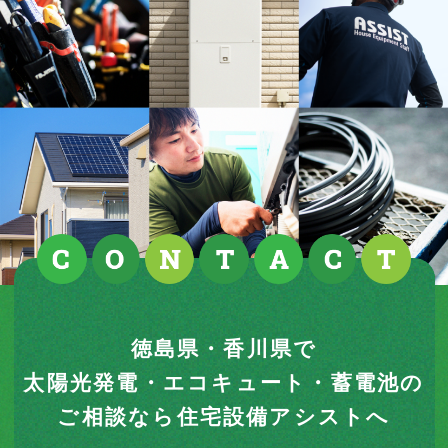
徳島県・香川県で
太陽光発電・エコキュート・蓄電池の
ご相談なら住宅設備アシストへ