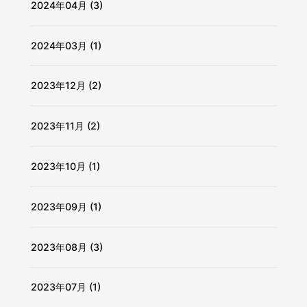
2024年04月 (3)
2024年03月 (1)
2023年12月 (2)
2023年11月 (2)
2023年10月 (1)
2023年09月 (1)
2023年08月 (3)
2023年07月 (1)