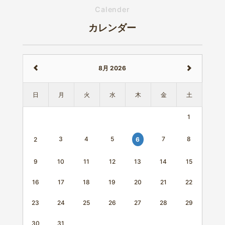
Calender
カレンダー
8月 2026
日
月
火
水
木
金
土
1
3
4
5
7
8
6
2
9
10
11
12
13
14
15
16
17
18
19
20
21
22
23
24
25
26
27
28
29
30
31