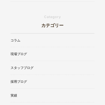
Category
カテゴリー
コラム
現場ブログ
スタッフブログ
採用ブログ
実績