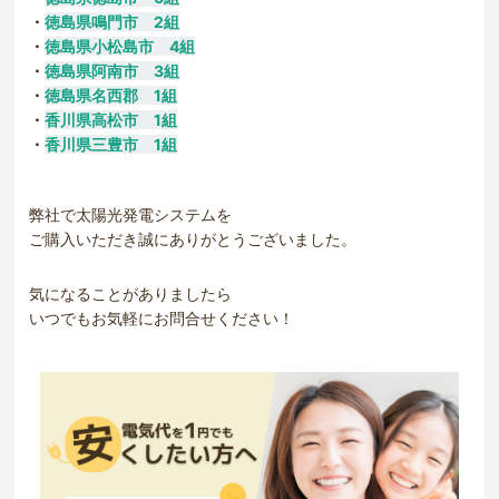
・
徳島県鳴門市 2組
・
徳島県小松島市 4組
・
徳島県阿南市 3組
・
徳島県名西郡 1組
・
香川県高松市 1組
・
香川県三豊市 1組
弊社で太陽光発電システムを
ご購入いただき誠にありがとうございました。
気になることがありましたら
いつでもお気軽にお問合せください！