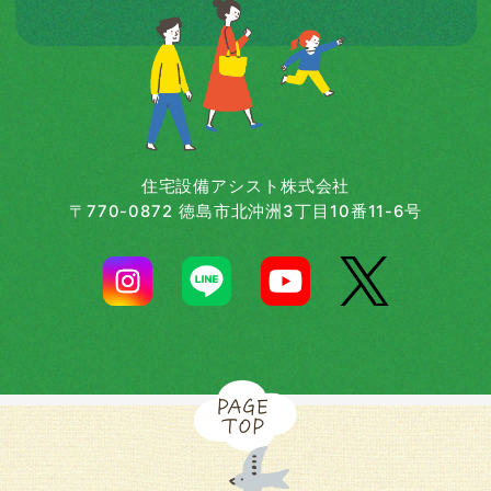
住宅設備アシスト株式会社
〒770-0872 徳島市北沖洲3丁目10番11-6号