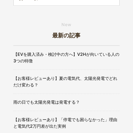
New
最新の記事
【EVを購入済み・検討中の方へ】V2Hが向いている人の
3つの特徴
【お客様レビューあり】夏の電気代、太陽光発電でどれ
だけ変わる？
雨の日でも太陽光発電は発電する？
【お客様レビューあり】「停電でも困らなかった」理由
と電気代2万円差が出た実例