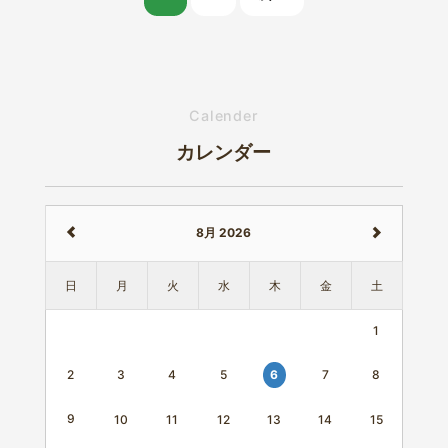
Calender
カレンダー
8月 2026
日
月
火
水
木
金
土
1
3
4
5
7
8
6
2
9
10
11
12
13
14
15