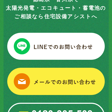
太陽光発電・エコキュート・蓄電池の
ご相談なら住宅設備アシストへ