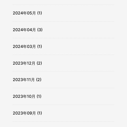
2024年05月 (1)
2024年04月 (3)
2024年03月 (1)
2023年12月 (2)
2023年11月 (2)
2023年10月 (1)
2023年09月 (1)