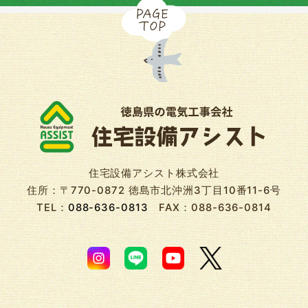
住宅設備アシスト株式会社
住所：〒770-0872 徳島市北沖洲3丁目10番11-6号
TEL：
088-636-0813
FAX：088-636-0814