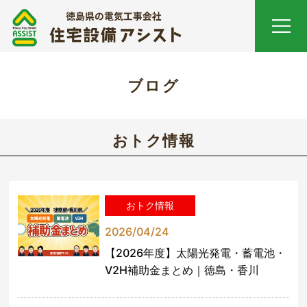
ブログ
おトク情報
おトク情報
2026/04/24
【2026年度】太陽光発電・蓄電池・
V2H補助金まとめ｜徳島・香川