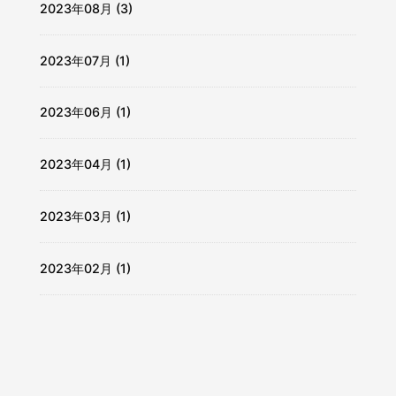
2023年08月 (3)
2023年07月 (1)
2023年06月 (1)
2023年04月 (1)
2023年03月 (1)
2023年02月 (1)