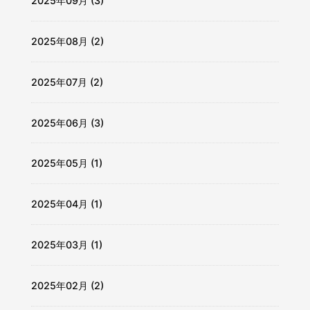
2025年09月 (3)
2025年08月 (2)
2025年07月 (2)
2025年06月 (3)
2025年05月 (1)
2025年04月 (1)
2025年03月 (1)
2025年02月 (2)