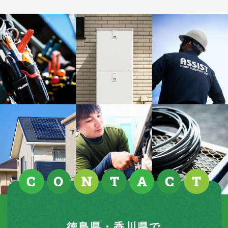
徳島県・香川県で