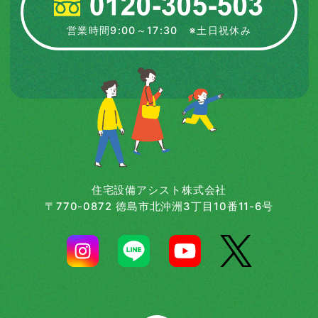
営業時間9:00～17:30 ※土日祝休み
住宅設備アシスト株式会社
〒770-0872 徳島市北沖洲3丁目10番11-6号