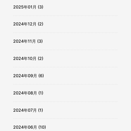
2025年01月 (3)
2024年12月 (2)
2024年11月 (3)
2024年10月 (2)
2024年09月 (6)
2024年08月 (1)
2024年07月 (1)
2024年06月 (10)