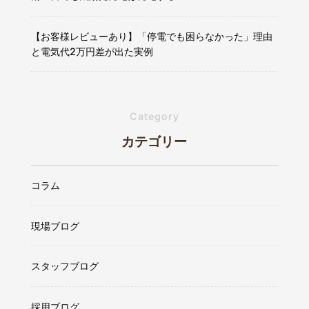
【お客様レビューあり】「停電でも困らなかった」理由
と電気代2万円差が出た実例
Category
カテゴリー
コラム
現場ブログ
スタッフブログ
採用ブログ