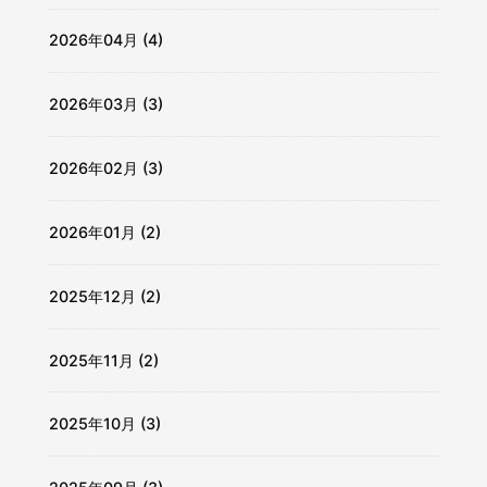
2026年04月 (4)
2026年03月 (3)
2026年02月 (3)
2026年01月 (2)
2025年12月 (2)
2025年11月 (2)
2025年10月 (3)