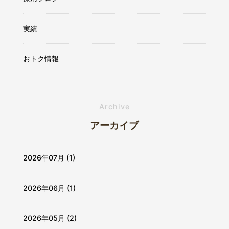
実績
おトク情報
Archive
アーカイブ
2026年07月 (1)
2026年06月 (1)
2026年05月 (2)