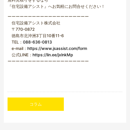
『住宅設備アシスト』へお気軽にお問合せください！
ーーーーーーーーーーーーーーーーーーーー
住宅設備アシスト株式会社
〒770-0872
徳島市北沖洲3丁目10番11-6
TEL：
088-636-0813
e-mail：
https://www.jsassist.com/form
公式LINE：
https://lin.ee/jxlnkMp
ーーーーーーーーーーーーーーーーーーーー
コラム