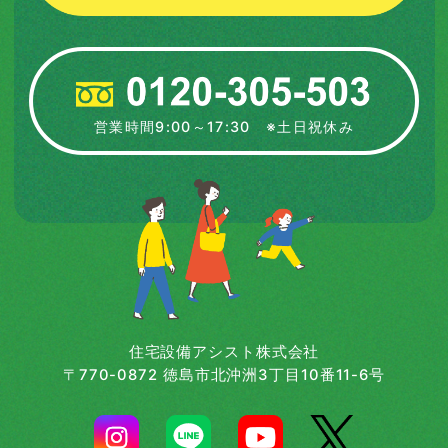
営業時間9:00～17:30 ※土日祝休み
住宅設備アシスト株式会社
〒770-0872 徳島市北沖洲3丁目10番11-6号