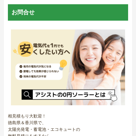
お問合せ
相見積もり大歓迎！
徳島県＆香川県で、
太陽光発電・蓄電池・エコキュートの
無料見積りをするなら