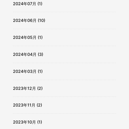
2024年07月 (1)
2024年06月 (10)
2024年05月 (1)
2024年04月 (3)
2024年03月 (1)
2023年12月 (2)
2023年11月 (2)
2023年10月 (1)