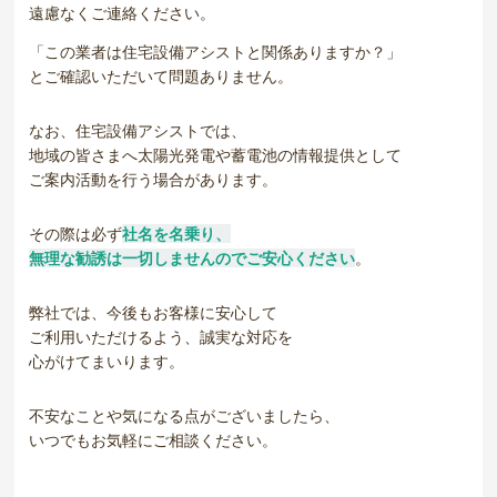
遠慮なくご連絡ください。
「この業者は住宅設備アシストと関係ありますか？」
とご確認いただいて問題ありません。
なお、住宅設備アシストでは、
地域の皆さまへ太陽光発電や蓄電池の情報提供として
ご案内活動を行う場合があります。
その際は必ず
社名を名乗り、
無理な勧誘は一切しませんのでご安心ください
。
弊社では、今後もお客様に安心して
ご利用いただけるよう、誠実な対応を
心がけてまいります。
不安なことや気になる点がございましたら、
いつでもお気軽にご相談ください。