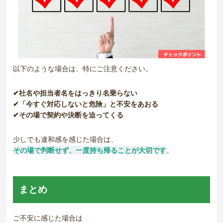
以下のような場合は、特にご注意ください。
✔社名や担当者名をはっきり名乗らない
✔「今すぐ対応しないと危険」と不安をあおる
✔その場で契約や決断を迫ってくる
少しでも違和感を感じた場合は、
その場で判断せず、一度持ち帰ることが大切です
。
まとめ
ご不安に感じた場合は