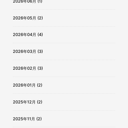
2026年06月 (1)
2026年05月 (2)
2026年04月 (4)
2026年03月 (3)
2026年02月 (3)
2026年01月 (2)
2025年12月 (2)
2025年11月 (2)