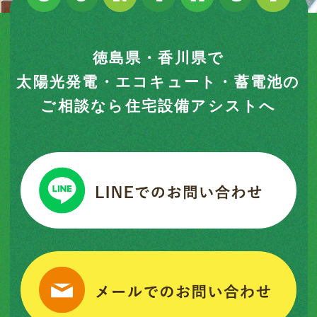
徳島県・香川県で
太陽光発電・エコキュート・蓄電池の
ご相談なら住宅設備アシストへ