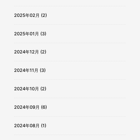
2025年02月 (2)
2025年01月 (3)
2024年12月 (2)
2024年11月 (3)
2024年10月 (2)
2024年09月 (6)
2024年08月 (1)