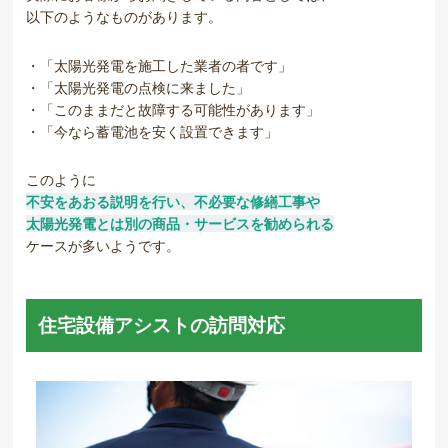
以下のようなものがあります。
・「太陽光発電を施工した業者の者です」
・「太陽光発電の点検に来ました」
・「このままだと故障する可能性があります」
・「今なら蓄電池を安く設置できます」
このように
不安をあおる説明を行い、不必要な修繕工事や
太陽光発電とは別の商品・サービスを勧められる
ケースが多いようです。
住宅設備アシストの訪問対応