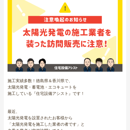
施工実績多数！徳島県＆香川県で、
太陽光発電・蓄電池・エコキュートを
施工している『住宅設備アシスト』です！
最近、
太陽光発電を設置されたお客様から
「太陽光発電を施工した業者の者です」と