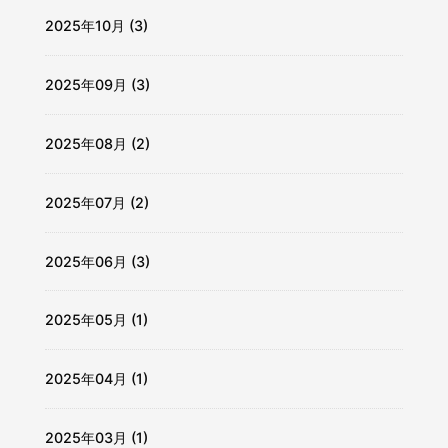
2025年10月 (3)
2025年09月 (3)
2025年08月 (2)
2025年07月 (2)
2025年06月 (3)
2025年05月 (1)
2025年04月 (1)
2025年03月 (1)