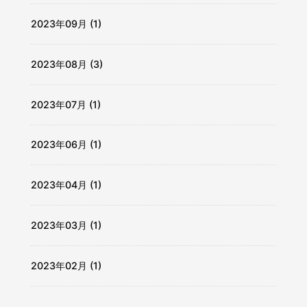
2023年09月 (1)
2023年08月 (3)
2023年07月 (1)
2023年06月 (1)
2023年04月 (1)
2023年03月 (1)
2023年02月 (1)