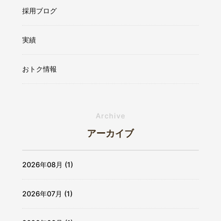
採用ブログ
実績
おトク情報
Archive
アーカイブ
2026年08月 (1)
2026年07月 (1)