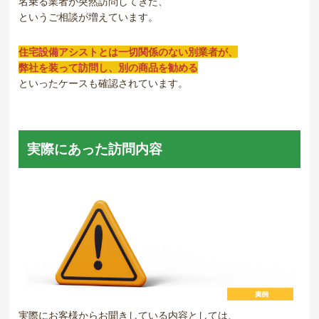
名乗る業者が突然訪問してきた、
というご相談が増えています。
住宅設備アシストとは一切関係のない別業者が、
弊社を装って訪問し、別の商品を勧める
といったケースも確認されています。
実際にあった訪問内容
実際にお客様からお聞きしている内容としては、