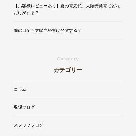
【お客様レビューあり】夏の電気代、太陽光発電でどれ
だけ変わる？
雨の日でも太陽光発電は発電する？
Category
カテゴリー
コラム
現場ブログ
スタッフブログ