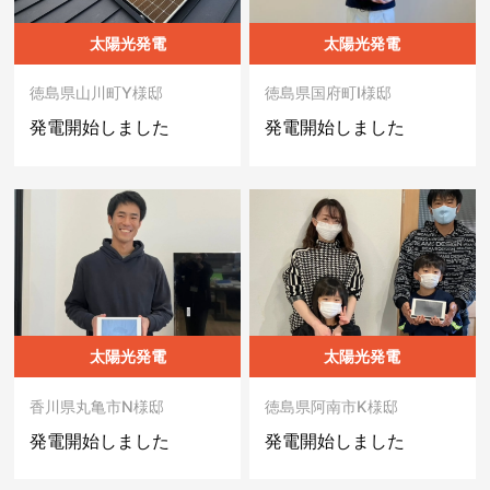
太陽光発電
太陽光発電
徳島県山川町Y様邸
徳島県国府町I様邸
発電開始しました
発電開始しました
太陽光発電
太陽光発電
香川県丸亀市N様邸
徳島県阿南市K様邸
発電開始しました
発電開始しました