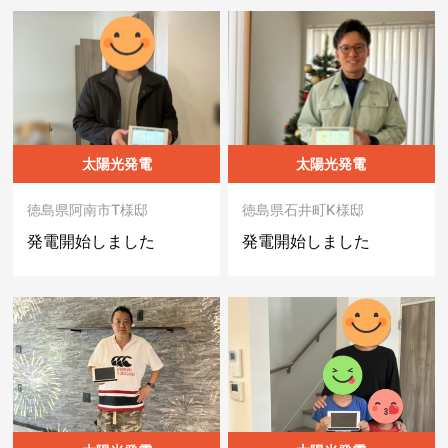
太陽光発電
太陽光発電
徳島県阿南市T様邸
徳島県石井町K様邸
発電開始しました
発電開始しました