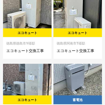
エコキュート
エコキュート
徳島県徳島市Y様邸
徳島県阿南市T様邸
エコキュート交換工事
エコキュート交換工事
エコキュート
蓄電池