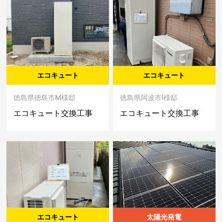
エコキュート
エコキュート
徳島県徳島市M様邸
徳島県阿波市I様邸
エコキュート交換工事
エコキュート交換工事
エコキュート
太陽光発電