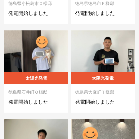
徳島県小松島市Ｏ様邸
徳島県徳島市Ｆ様邸
発電開始しました
発電開始しました
太陽光発電
太陽光発電
徳島県石井町Ｏ様邸
徳島県大麻町Ｔ様邸
発電開始しました
発電開始しました