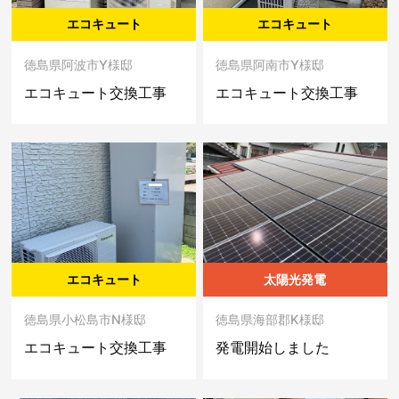
エコキュート
エコキュート
徳島県阿波市Y様邸
徳島県阿南市Y様邸
エコキュート交換工事
エコキュート交換工事
エコキュート
太陽光発電
徳島県小松島市N様邸
徳島県海部郡K様邸
エコキュート交換工事
発電開始しました