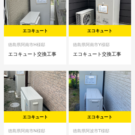
エコキュート
エコキュート
徳島県阿南市H様邸
徳島県阿南市Y様邸
エコキュート交換工事
エコキュート交換工事
エコキュート
エコキュート
徳島県阿南市N様邸
徳島県阿波市T様邸