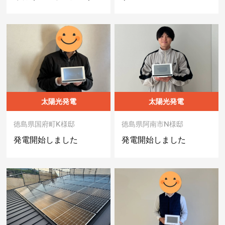
太陽光発電
太陽光発電
徳島県国府町K様邸
徳島県阿南市N様邸
発電開始しました
発電開始しました