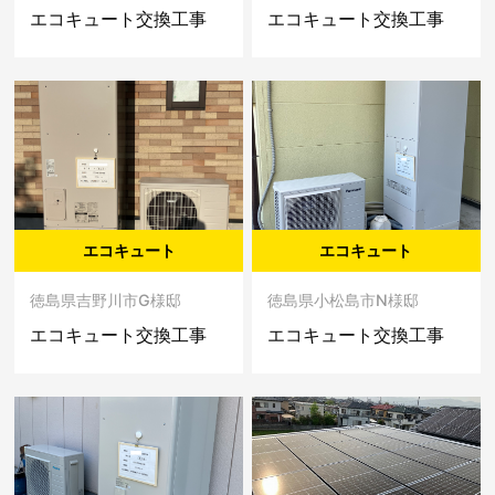
エコキュート交換工事
エコキュート交換工事
エコキュート
エコキュート
徳島県吉野川市G様邸
徳島県小松島市N様邸
エコキュート交換工事
エコキュート交換工事