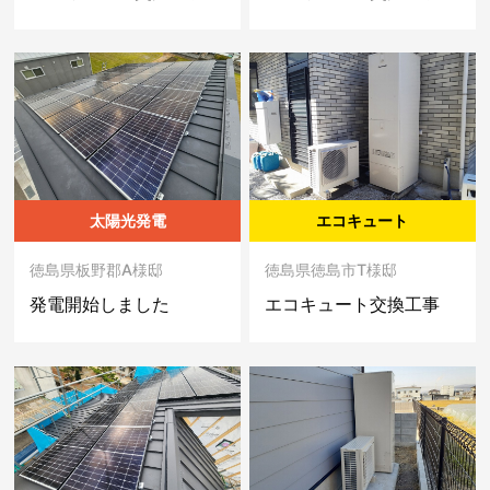
太陽光発電
エコキュート
徳島県板野郡A様邸
徳島県徳島市T様邸
発電開始しました
エコキュート交換工事