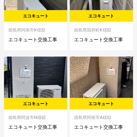
エコキュート
エコキュート
徳島県阿南市K様邸
徳島県国府町K様邸
エコキュート交換工事
エコキュート交換工事
エコキュート
エコキュート
徳島県阿波市N様邸
徳島県阿南市A様邸
エコキュート交換工事
エコキュート交換工事