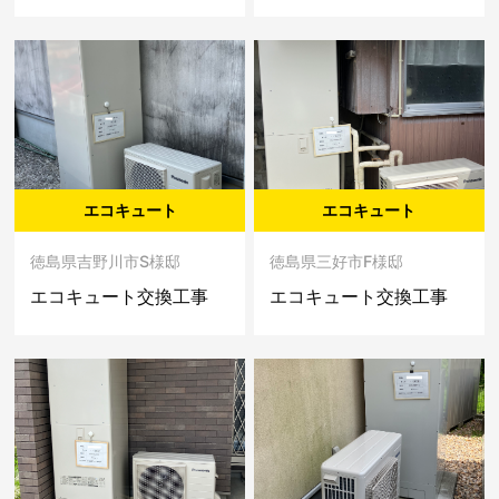
エコキュート
エコキュート
徳島県吉野川市S様邸
徳島県三好市F様邸
エコキュート交換工事
エコキュート交換工事