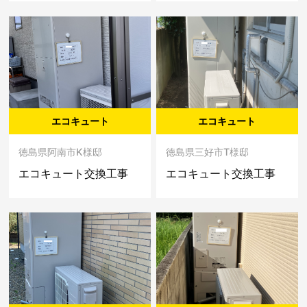
エコキュート
エコキュート
徳島県阿南市K様邸
徳島県三好市T様邸
エコキュート交換工事
エコキュート交換工事