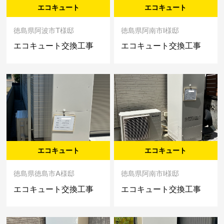
エコキュート
エコキュート
徳島県阿波市T様邸
徳島県阿南市I様邸
エコキュート交換工事
エコキュート交換工事
エコキュート
エコキュート
徳島県徳島市A様邸
徳島県阿南市I様邸
エコキュート交換工事
エコキュート交換工事