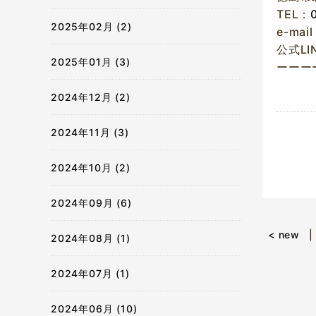
TEL：
2025年02月 (2)
e-mai
公式LI
2025年01月 (3)
ーーー
2024年12月 (2)
2024年11月 (3)
2024年10月 (2)
2024年09月 (6)
< new
2024年08月 (1)
2024年07月 (1)
2024年06月 (10)