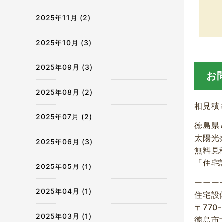
2025年11月 (2)
2025年10月 (3)
2025年09月 (3)
お
2025年08月 (2)
相見積
2025年07月 (2)
徳島県
太陽光
2025年06月 (3)
無料見
『住宅
2025年05月 (1)
ーーー
2025年04月 (1)
住宅設
〒770-
2025年03月 (1)
徳島市北