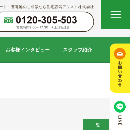
ート・蓄電池のご相談なら住宅設備アシスト株式会社
営業時間9:00～17:30 ※土日祝休み
お客様インタビュー
スタッフ紹介
一覧