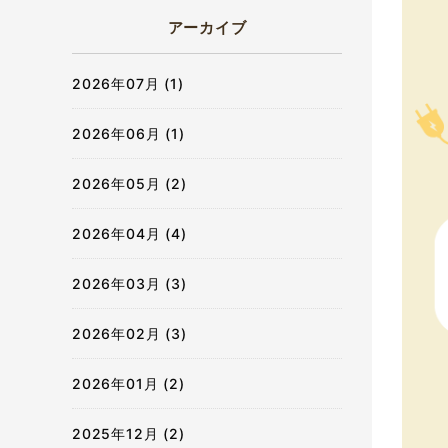
アーカイブ
2026年07月 (1)
2026年06月 (1)
2026年05月 (2)
2026年04月 (4)
2026年03月 (3)
2026年02月 (3)
2026年01月 (2)
2025年12月 (2)