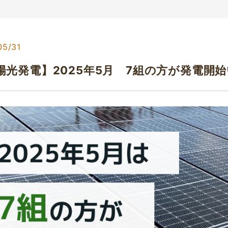
05/31
陽光発電】2025年5月 7組の方が発電開