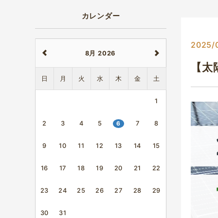
カレンダー
2025/
8月 2026
【太
日
月
火
水
木
金
土
1
2
3
4
5
6
7
8
9
10
11
12
13
14
15
16
17
18
19
20
21
22
23
24
25
26
27
28
29
30
31