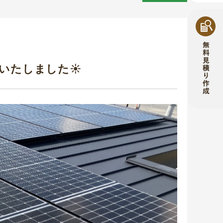
始いたしました☀