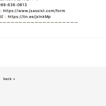
088-636-0813
l：
https://www.jsassist.com/form
NE：
https://lin.ee/jxlnkMp
ーーーーーーーーーーーーーーーーーーーー
back >