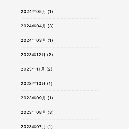
2024年05月 (1)
2024年04月 (3)
2024年03月 (1)
2023年12月 (2)
2023年11月 (2)
2023年10月 (1)
2023年09月 (1)
2023年08月 (3)
2023年07月 (1)