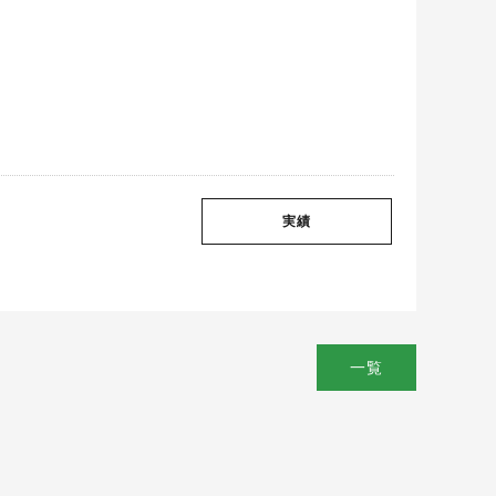
実績
一覧